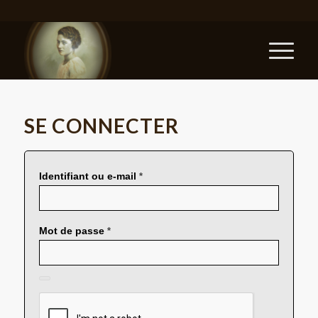
SE CONNECTER
Identifiant ou e-mail
*
Mot de passe
*